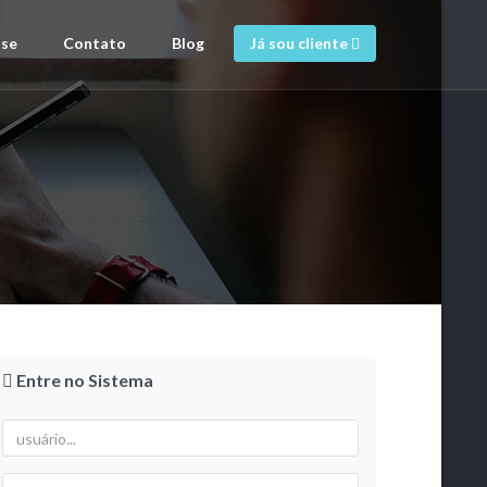
-se
Contato
Blog
Já sou cliente
)
Entre no Sistema