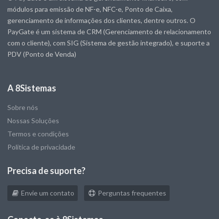
módulos para emissão de NF-e, NFC-e, Ponto de Caixa,
gerenciamento de informações dos clientes, dentre outros. O
PayGate é um sistema de CRM (Gerenciamento de relacionamento
com o cliente), com SIG (Sistema de gestão integrado), e suporte a
PDV (Ponto de Venda)
A 8Sistemas
Sobre nós
Nossas Soluções
Termos e condições
Politica de privacidade
Precisa de suporte?
Envie um contato
Perguntas frequentes