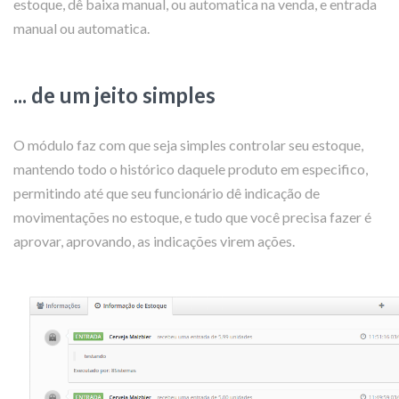
estoque, dê baixa manual, ou automatica na venda, e entrada
manual ou automatica.
... de um jeito simples
O módulo faz com que seja simples controlar seu estoque,
mantendo todo o histórico daquele produto em especifico,
permitindo até que seu funcionário dê indicação de
movimentações no estoque, e tudo que você precisa fazer é
aprovar, aprovando, as indicações virem ações.