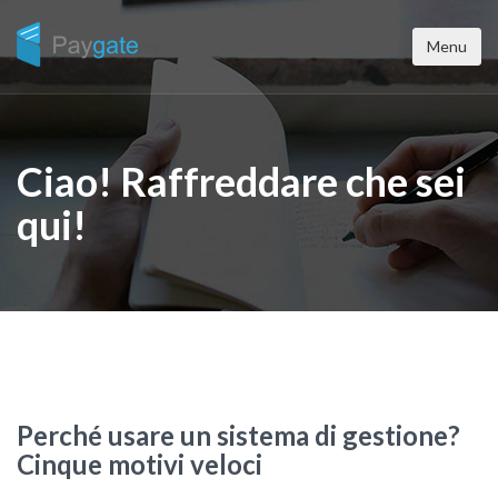
Menu
Ciao! Raffreddare che sei
qui!
Perché usare un sistema di gestione?
Cinque motivi veloci