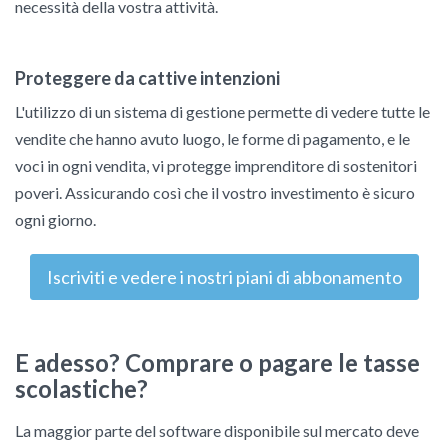
necessità della vostra attività.
Proteggere da cattive intenzioni
L'utilizzo di un sistema di gestione permette di vedere tutte le
vendite che hanno avuto luogo, le forme di pagamento, e le
voci in ogni vendita, vi protegge imprenditore di sostenitori
poveri. Assicurando così che il vostro investimento è sicuro
ogni giorno.
Iscriviti e vedere i nostri piani di abbonamento
E adesso? Comprare o pagare le tasse
scolastiche?
La maggior parte del software disponibile sul mercato deve