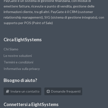
PayGate è un sistema di gestione finanziaria, con moduli di
emettere fatture, ricevute e punto di vendita, gestione delle
informazioni cliente, tra gli altri. PayGate è il CRM (customer
relationship management), SIG (sistema di gestione integrato), con
supporto per POS (Point of Sale)
Circa EightSystems
Chi Siamo
Le nostre soluzioni
Termini e condizioni
Informativa sulla privacy
Bisogno di aiuto?
Inviare un contatto
Domande frequenti
Connettersi a EightSystems