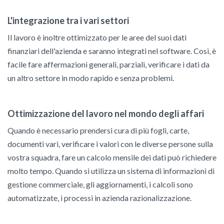
L'integrazione tra i vari settori
Il lavoro è inoltre ottimizzato per le aree del suoi dati
finanziari dell'azienda e saranno integrati nel software. Così, è
facile fare affermazioni generali, parziali, verificare i dati da
un altro settore in modo rapido e senza problemi.
Ottimizzazione del lavoro nel mondo degli affari
Quando è necessario prendersi cura di più fogli, carte,
documenti vari, verificare i valori con le diverse persone sulla
vostra squadra, fare un calcolo mensile dei dati può richiedere
molto tempo. Quando si utilizza un sistema di informazioni di
gestione commerciale, gli aggiornamenti, i calcoli sono
automatizzate, i processi in azienda razionalizzazione.