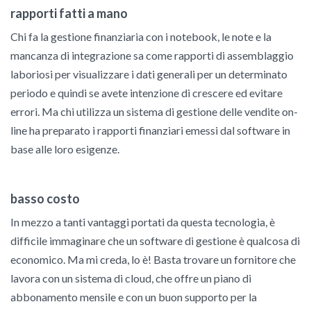
rapporti fatti a mano
Chi fa la gestione finanziaria con i notebook, le note e la
mancanza di integrazione sa come rapporti di assemblaggio
laboriosi per visualizzare i dati generali per un determinato
periodo e quindi se avete intenzione di crescere ed evitare
errori. Ma chi utilizza un sistema di gestione delle vendite on-
line ha preparato i rapporti finanziari emessi dal software in
base alle loro esigenze.
basso costo
In mezzo a tanti vantaggi portati da questa tecnologia, è
difficile immaginare che un software di gestione è qualcosa di
economico. Ma mi creda, lo è! Basta trovare un fornitore che
lavora con un sistema di cloud, che offre un piano di
abbonamento mensile e con un buon supporto per la