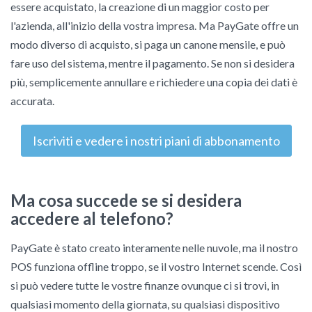
essere acquistato, la creazione di un maggior costo per
l'azienda, all'inizio della vostra impresa. Ma PayGate offre un
modo diverso di acquisto, si paga un canone mensile, e può
fare uso del sistema, mentre il pagamento. Se non si desidera
più, semplicemente annullare e richiedere una copia dei dati è
accurata.
Iscriviti e vedere i nostri piani di abbonamento
Ma cosa succede se si desidera
accedere al telefono?
PayGate è stato creato interamente nelle nuvole, ma il nostro
POS funziona offline troppo, se il vostro Internet scende. Così
si può vedere tutte le vostre finanze ovunque ci si trovi, in
qualsiasi momento della giornata, su qualsiasi dispositivo