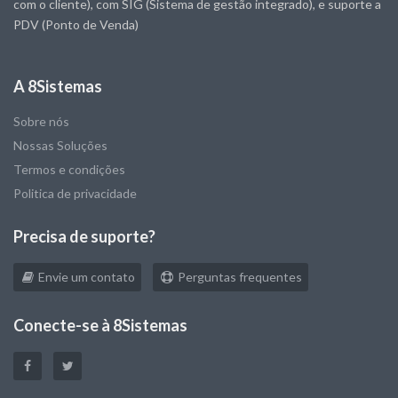
com o cliente), com SIG (Sistema de gestão integrado), e suporte a
PDV (Ponto de Venda)
A 8Sistemas
Sobre nós
Nossas Soluções
Termos e condições
Politica de privacidade
Precisa de suporte?
Envie um contato
Perguntas frequentes
Conecte-se à 8Sistemas