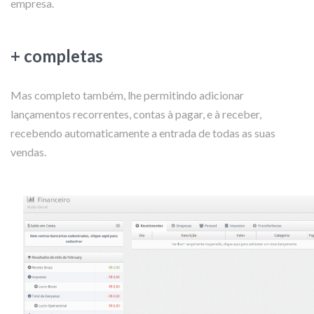
empresa.
+ completas
Mas completo também, lhe permitindo adicionar
lançamentos recorrentes, contas à pagar, e à receber,
recebendo automaticamente a entrada de todas as suas
vendas.