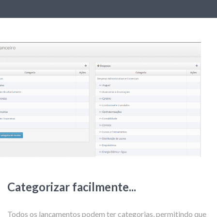
Categorizar facilmente...
Todos os lançamentos podem ter categorias, permitindo que