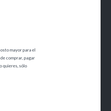
osto mayor para el
 de comprar, pagar
o quieres, sólo