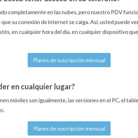
ado completamente en las nubes, pero nuestro PDV funcio
 que su conexión de internet se caiga. Así, usted puede ve
tés, en cualquier hora del día, en cualquier dispositivo qu
Planes de suscripción mensual
er en cualquier lugar?
nen móviles son igualmente, las versiones en el PC, el table
n.
Planes de suscripción mensual