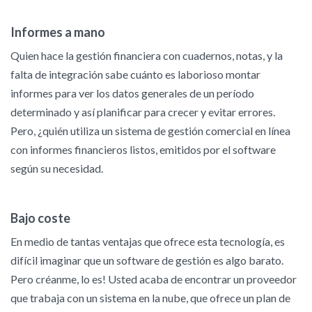
Informes a mano
Quien hace la gestión financiera con cuadernos, notas, y la
falta de integración sabe cuánto es laborioso montar
informes para ver los datos generales de un período
determinado y así planificar para crecer y evitar errores.
Pero, ¿quién utiliza un sistema de gestión comercial en línea
con informes financieros listos, emitidos por el software
según su necesidad.
Bajo coste
En medio de tantas ventajas que ofrece esta tecnología, es
difícil imaginar que un software de gestión es algo barato.
Pero créanme, lo es! Usted acaba de encontrar un proveedor
que trabaja con un sistema en la nube, que ofrece un plan de