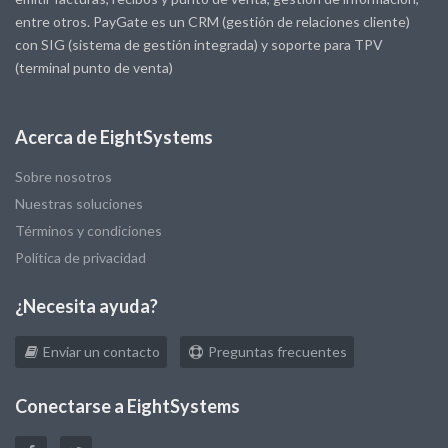
entre otros. PayGate es un CRM (gestión de relaciones cliente)
con SIG (sistema de gestión integrada) y soporte para TPV
(terminal punto de venta)
Acerca de EightSystems
Sobre nosotros
Nuestras soluciones
Términos y condiciones
Política de privacidad
¿Necesita ayuda?
Enviar un contacto
Preguntas frecuentes
Conectarse a EightSystems