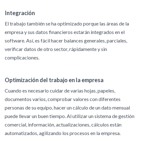
Integración
El trabajo también se ha optimizado porque las áreas de la
empresa y sus datos financieros estarán integrados en el
software. Así, es fácil hacer balances generales, parciales,
verificar datos de otro sector, rápidamente y sin
complicaciones.
Optimización del trabajo en la empresa
Cuando es necesario cuidar de varias hojas, papeles,
documentos varios, comprobar valores con diferentes
personas de su equipo, hacer un cálculo de un dato mensual
puede llevar un buen tiempo. Al utilizar un sistema de gestión
comercial, información, actualizaciones, cálculos están
automatizados, agilizando los procesos en la empresa.