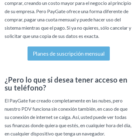
comprar, creando un costo mayor para el negocio al principio
de su empresa. Pero PayGate ofrece una forma diferente de
comprar, pagar una cuota mensual y puede hacer uso del
sistema mientras que el pago. Si ya no quieres, sólo cancelar y
solicitar que una copia de sus datos es exacta.
Planes de suscripción mensual
¿Pero lo que si desea tener acceso en
su teléfono?
El PayGate fue creado completamente en las nubes, pero
nuestro PDV funciona sin conexión también, en caso de que
su conexión de internet se caiga. Así, usted puede ver todas
sus finanzas donde quiera que estés, en cualquier hora del día,
en cualquier dispositivo que tenga un navegador.