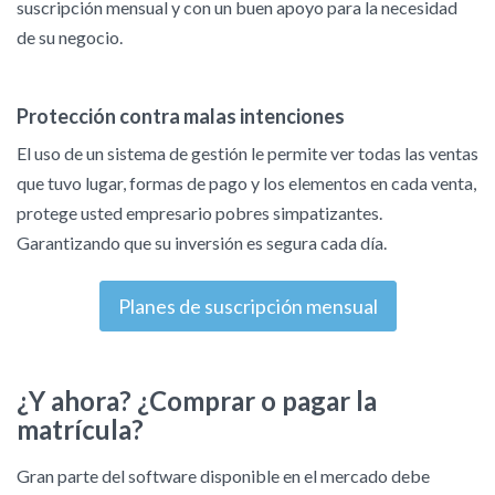
suscripción mensual y con un buen apoyo para la necesidad
de su negocio.
Protección contra malas intenciones
El uso de un sistema de gestión le permite ver todas las ventas
que tuvo lugar, formas de pago y los elementos en cada venta,
protege usted empresario pobres simpatizantes.
Garantizando que su inversión es segura cada día.
Planes de suscripción mensual
¿Y ahora? ¿Comprar o pagar la
matrícula?
Gran parte del software disponible en el mercado debe