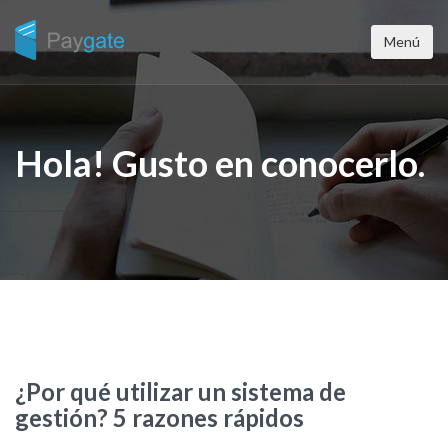
Menú
Hola! Gusto en conocerlo.
¿Por qué utilizar un sistema de
gestión? 5 razones rápidos