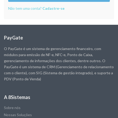
Não tem uma conta?
Cadastre-se
PayGate
O PayGate é um sistema de gerenciamento financeiro, com
módulos para emissão de NF-e, NFC-e, Ponto de Caixa,
gerenciamento de informações dos clientes, dentre outros. O
PayGate é um sistema de CRM (Gerenciamento de relacionamento
com o cliente), com SIG (Sistema de gestão integrado), e suporte a
PDV (Ponto de Venda)
A 8Sistemas
Sobre nós
Nossas Soluções