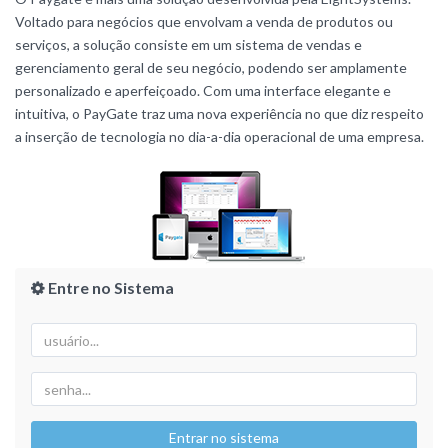
Voltado para negócios que envolvam a venda de produtos ou
serviços, a solução consiste em um sistema de vendas e
gerenciamento geral de seu negócio, podendo ser amplamente
personalizado e aperfeiçoado. Com uma interface elegante e
intuitiva, o PayGate traz uma nova experiência no que diz respeito
a inserção de tecnologia no dia-a-dia operacional de uma empresa.
Entre no Sistema
Entrar no sistema