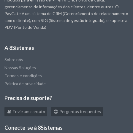
gerenciamento de informações dos clientes, dentre outros. O
PayGate é um sistema de CRM (Gerenciamento de relacionamento
com o cliente), com SIG (Sistema de gestão integrado), e suporte a
PDV (Ponto de Venda)
A 8Sistemas
Sobre nós
Nossas Soluções
Termos e condições
Politica de privacidade
Precisa de suporte?
Envie um contato
Perguntas frequentes
Conecte-se à 8Sistemas