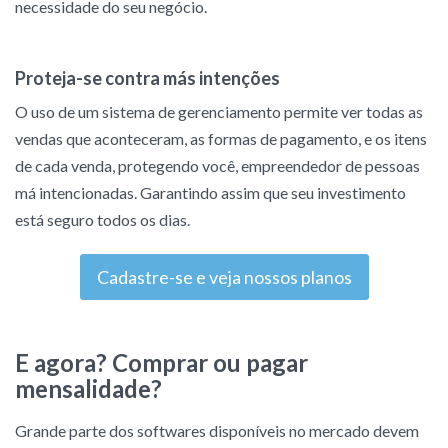
necessidade do seu negócio.
Proteja-se contra más intenções
O uso de um sistema de gerenciamento permite ver todas as
vendas que aconteceram, as formas de pagamento, e os itens
de cada venda, protegendo você, empreendedor de pessoas
má intencionadas. Garantindo assim que seu investimento
está seguro todos os dias.
Cadastre-se e veja nossos planos
E agora? Comprar ou pagar
mensalidade?
Grande parte dos softwares disponíveis no mercado devem