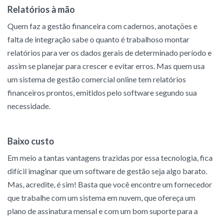
Relatórios à mão
Quem faz a gestão financeira com cadernos, anotações e
falta de integração sabe o quanto é trabalhoso montar
relatórios para ver os dados gerais de determinado período e
assim se planejar para crescer e evitar erros. Mas quem usa
um sistema de gestão comercial online tem relatórios
financeiros prontos, emitidos pelo software segundo sua
necessidade.
Baixo custo
Em meio a tantas vantagens trazidas por essa tecnologia, fica
difícil imaginar que um software de gestão seja algo barato.
Mas, acredite, é sim! Basta que você encontre um fornecedor
que trabalhe com um sistema em nuvem, que ofereça um
plano de assinatura mensal e com um bom suporte para a