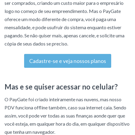
ser comprados, criando um custo maior para o empresário
logo no começo de seu empreendimento. Mas o PayGate
oferece um modo diferente de compra, você paga uma
mensalidade, e pode usufruir do sistema enquanto estiver
pagando. Se não quiser mais, apenas cancele, e solicite uma
cópia de seus dados se preciso.
Cadastre-se e veja nossos planos
Mas e se quiser acessar no celular?
O PayGate foi criado inteiramente nas nuvens, mas nosso
PDV funciona offline também, caso sua internet caia. Sendo
assim, você pode ver todas as suas finanças aonde quer que
você esteja, em qualquer hora do dia, em qualquer dispositivo
que tenha um navegador.