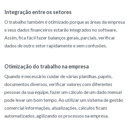
Integração entre os setores
O trabalho também é otimizado porque as áreas da empresa
e seus dados financeiros estarão integrados no software.
Assim, fica fácil fazer balanços gerais, parciais, verificar
dados de outro setor rapidamente e sem confusões.
Otimização do trabalho na empresa
Quando é necessário cuidar de várias planilhas, papéis,
documentos diversos, verificar valores com diferentes
pessoas da sua equipe, fazer um cálculo de um dado mensal
pode levar um bom tempo. Ao utilizar um sistema de gestão
comercial informações, atualizações, cálculos ficam
automatizados, agilizando os processos na empresa.