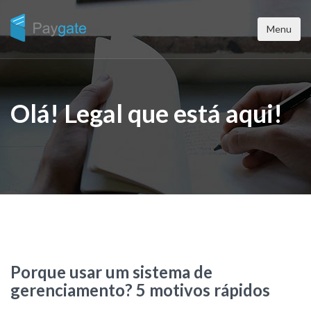
Menu
Olá! Legal que está aqui!
Porque usar um sistema de
gerenciamento? 5 motivos rápidos