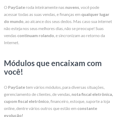
O
PayGate
roda inteiramente nas
nuvens
, você pode
acessar todas as suas vendas, e finanças em
qualquer lugar
do mundo
, ao alcance dos seus dedos. Mas caso sua internet
não esteja nos seus melhores dias, não se preocupe! Suas
vendas
continuam rolando
, e sincronizam ao retorno da
Internet.
Módulos que encaixam com
você!
O
PayGate
tem vários módulos, para diversas situações,
gerenciamento de clientes, de vendas,
nota fiscal eletrônica,
cupom fiscal eletrônico
, financeiro, estoque, suporte a loja
online, dentre vários outros que estão em
constante
evolução!