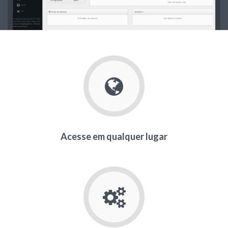
Acesse em qualquer lugar