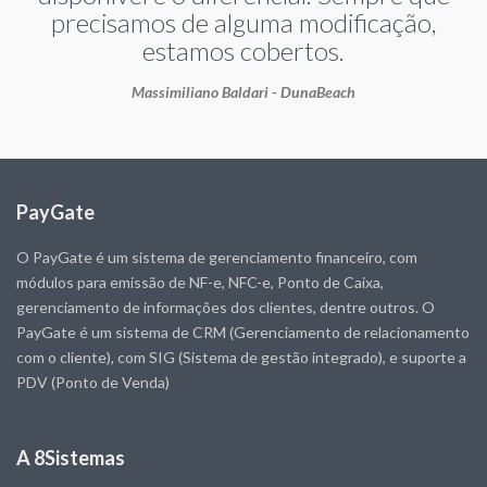
precisamos de alguma modificação,
estamos cobertos.
Massimiliano Baldari - DunaBeach
PayGate
O PayGate é um sistema de gerenciamento financeiro, com
módulos para emissão de NF-e, NFC-e, Ponto de Caixa,
gerenciamento de informações dos clientes, dentre outros. O
PayGate é um sistema de CRM (Gerenciamento de relacionamento
com o cliente), com SIG (Sistema de gestão integrado), e suporte a
PDV (Ponto de Venda)
A 8Sistemas