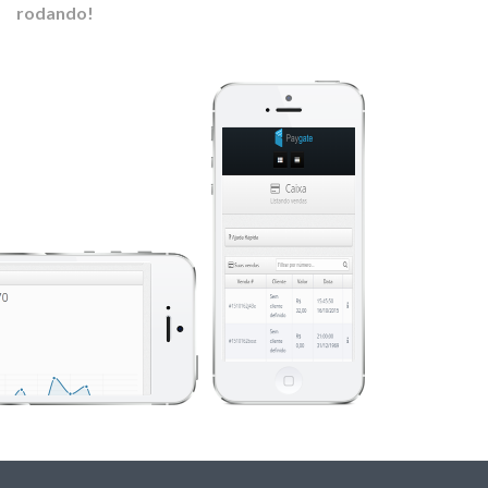
rodando!