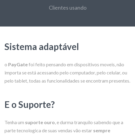
Clientes usando
Sistema adaptável
o
PayGate
foi feito pensando em dispositivos moveis, não
importa se está acessando pelo computador, pelo celular, ou
pelo tablet, todas as funcionalidades se encontram presentes.
E o Suporte?
Tenha um
suporte ouro
, e durma tranquilo sabendo que a
parte tecnologica de suas vendas vão estar
sempre