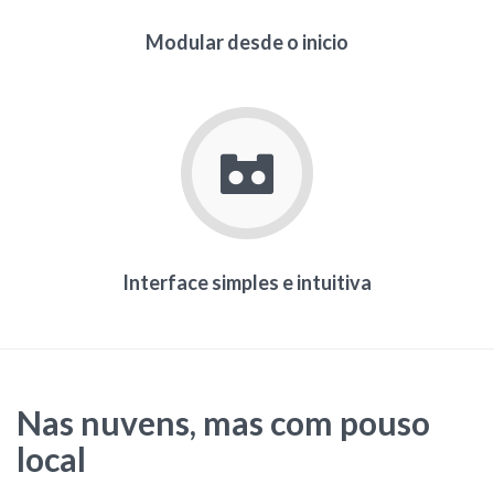
Modular desde o inicio
Interface simples e intuitiva
Nas nuvens, mas com pouso
local