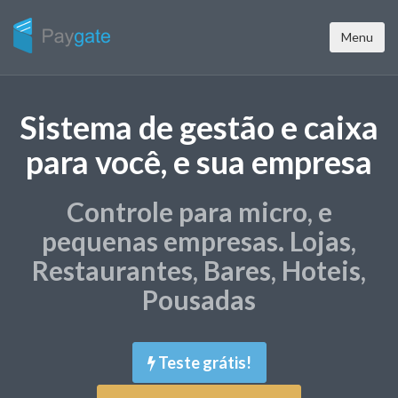
Menu
Sistema de gestão e caixa
para você, e sua empresa
Controle para micro, e
pequenas empresas. Lojas,
Restaurantes, Bares, Hoteis,
Pousadas
Teste grátis!