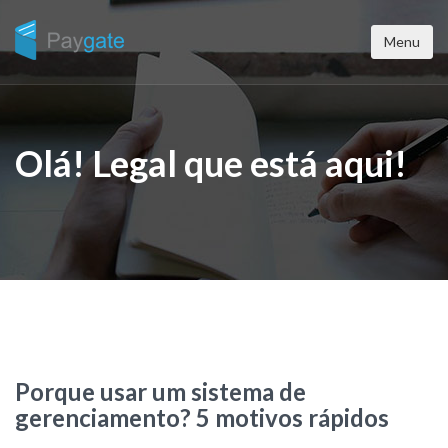
Menu
Olá! Legal que está aqui!
Porque usar um sistema de
gerenciamento? 5 motivos rápidos