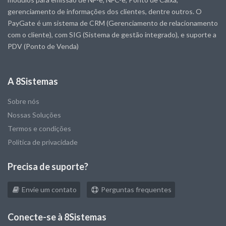
gerenciamento de informações dos clientes, dentre outros. O
PayGate é um sistema de CRM (Gerenciamento de relacionamento
com o cliente), com SIG (Sistema de gestão integrado), e suporte a
PDV (Ponto de Venda)
A 8Sistemas
Sobre nós
Nossas Soluções
Termos e condições
Politica de privacidade
Precisa de suporte?
Envie um contato
Perguntas frequentes
Conecte-se à 8Sistemas