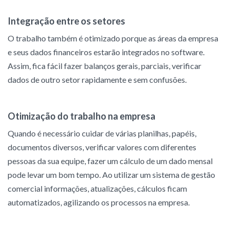
Integração entre os setores
O trabalho também é otimizado porque as áreas da empresa
e seus dados financeiros estarão integrados no software.
Assim, fica fácil fazer balanços gerais, parciais, verificar
dados de outro setor rapidamente e sem confusões.
Otimização do trabalho na empresa
Quando é necessário cuidar de várias planilhas, papéis,
documentos diversos, verificar valores com diferentes
pessoas da sua equipe, fazer um cálculo de um dado mensal
pode levar um bom tempo. Ao utilizar um sistema de gestão
comercial informações, atualizações, cálculos ficam
automatizados, agilizando os processos na empresa.