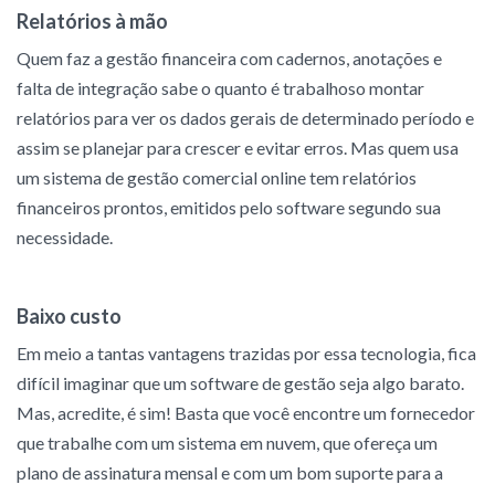
Relatórios à mão
Quem faz a gestão financeira com cadernos, anotações e
falta de integração sabe o quanto é trabalhoso montar
relatórios para ver os dados gerais de determinado período e
assim se planejar para crescer e evitar erros. Mas quem usa
um sistema de gestão comercial online tem relatórios
financeiros prontos, emitidos pelo software segundo sua
necessidade.
Baixo custo
Em meio a tantas vantagens trazidas por essa tecnologia, fica
difícil imaginar que um software de gestão seja algo barato.
Mas, acredite, é sim! Basta que você encontre um fornecedor
que trabalhe com um sistema em nuvem, que ofereça um
plano de assinatura mensal e com um bom suporte para a