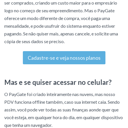
ser comprados, criando um custo maior para o empresário
logo no começo de seu empreendimento. Mas o PayGate
oferece um modo diferente de compra, você paga uma
mensalidade, e pode usufruir do sistema enquanto estiver
pagando. Se não quiser mais, apenas cancele, e solicite uma
cópia de seus dados se preciso.
Cadastre-se e veja nossos planos
Mas e se quiser acessar no celular?
O PayGate foi criado inteiramente nas nuvens, mas nosso
PDV funciona offline também, caso sua internet caia. Sendo
assim, você pode ver todas as suas finanças aonde quer que
você esteja, em qualquer hora do dia, em qualquer dispositivo
que tenha um navegador.