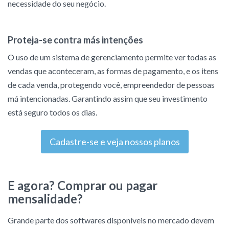
necessidade do seu negócio.
Proteja-se contra más intenções
O uso de um sistema de gerenciamento permite ver todas as
vendas que aconteceram, as formas de pagamento, e os itens
de cada venda, protegendo você, empreendedor de pessoas
má intencionadas. Garantindo assim que seu investimento
está seguro todos os dias.
Cadastre-se e veja nossos planos
E agora? Comprar ou pagar
mensalidade?
Grande parte dos softwares disponíveis no mercado devem